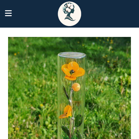
Panneau de gestion des cookies