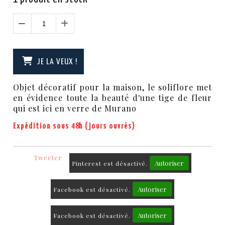
JE LA VEUX !
Objet décoratif pour la maison, le soliflore met
en évidence toute la beauté d'une tige de fleur
qui est ici en verre de Murano
Expédition sous 48h (jours ouvrés)
Tweeter
Autoriser
Pinterest est désactivé.
Autoriser
Facebook est désactivé.
Autoriser
Facebook est désactivé.