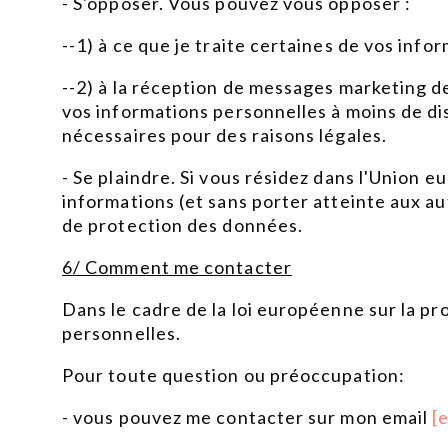
- S'opposer. Vous pouvez vous opposer :
--1) à ce que je traite certaines de vos info
--2) à la réception de messages marketing de
vos informations personnelles à moins de disp
nécessaires pour des raisons légales.
- Se plaindre. Si vous résidez dans l'Union
informations (et sans porter atteinte aux au
de protection des données.
6/ Comment me contacter
Dans le cadre de la loi européenne sur la p
personnelles.
Pour toute question ou préoccupation:
- vous pouvez me contacter sur mon email
[