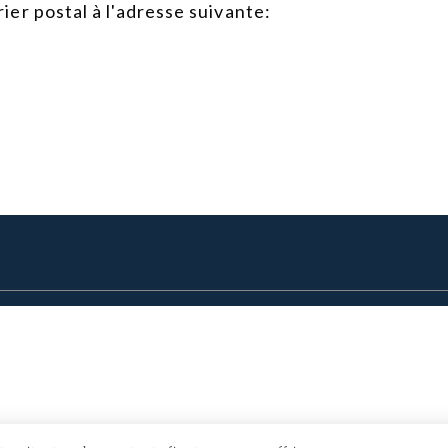
er postal à l'adresse suivante: