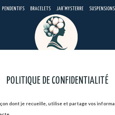
PENDENTIFS
BRACELETS
JAR'MYSTERRE
SUSPENSIONS
POLITIQUE DE CONFIDENTIALITÉ
çon dont je recueille, utilise et partage vos informa
lecte