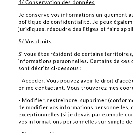
4/ Conservation des données
Je conserve vos informations uniquement au
politique de confidentialité. Je peux égalem
juridiques, résoudre des litiges et faire a
5/ Vos droits
Si vous êtes résident de certains territoire
informations personnelles. Certains de ces d
sont décrits ci-dessous :
- Accéder. Vous pouvez avoir le droit d'acc
en me contactant. Vous trouverez mes coor
- Modifier, restreindre, supprimer (conformé
de modifier vos informations personnelles, d
exceptionnelles (si je devais par exemple c
vos informations personnelles sur simple d