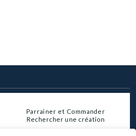
Parrainer et Commander
Rechercher une création