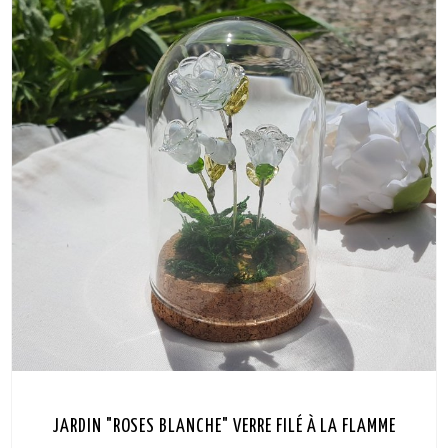
JARDIN "ROSES BLANCHE" VERRE FILÉ À LA FLAMME