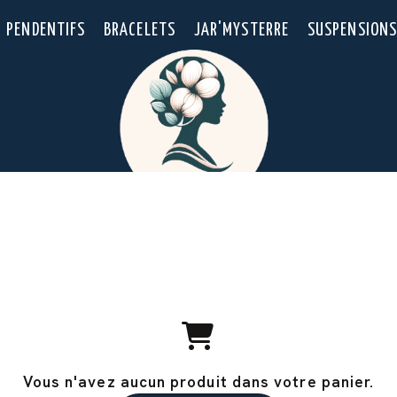
PENDENTIFS
BRACELETS
JAR'MYSTERRE
SUSPENSIONS
Vous n'avez aucun produit dans votre panier.