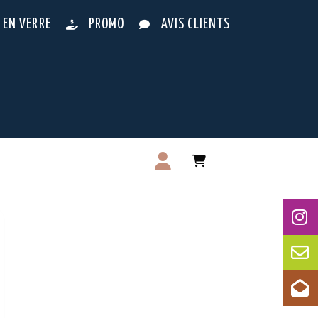
 EN VERRE
PROMO
AVIS CLIENTS