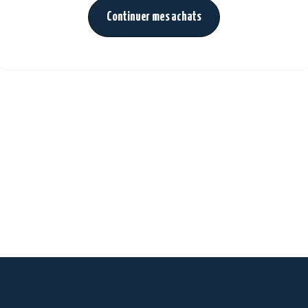
Continuer mes achats