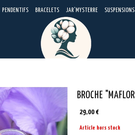
PENDENTIFS
BRACELETS
JAR'MYSTERRE
SUSPENSIONS
BROCHE "MAFLOR
29,00
€
Article hors stock