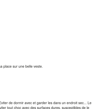
a place sur une belle veste.
. Eviter de dormir avec et garder les dans un endroit sec... Le
iter tout choc avec des surfaces dures, susceptibles de le