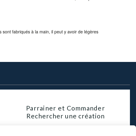
sont fabriqués à la main, il peut y avoir de légères
Parrainer et Commander
Rechercher une création