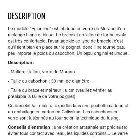
DESCRIPTION
Le modèle "Eglantine" est fabriqué en verre de Murano d'un
mélange blanc et bleue. Le bracelet en laiton de forme ovale
est très confortable, l'avantage de ce type de bracelet c'est
qu'il tient bien en place sur le poignet, donc il ne tourne pas,
peu importe le poids du cabochon. Un bijou original et unique.
Description:
- Matière : laiton, verre de Murano
- Taille du cabochon : 30 mm de diamètre
- Taille du bracelet intérieur : 6 cm (veuillez vérifier au
préalable la taille de votre poignet)
Ce bracelet fait-main et expédié dans une pochette cadeau
et
un emballage en carton en Colissimo. Les cabochons en
verre sont fusionnés au four selon la technique du fusing.
Conseils d'entretien
: une création artisanale est précieuse;
éviter tous contact avec l'eau, les liquides corrosifs... Le verre