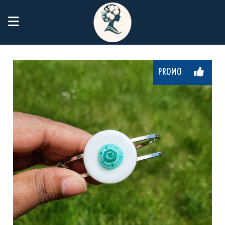
Panneau de gestion des cookies