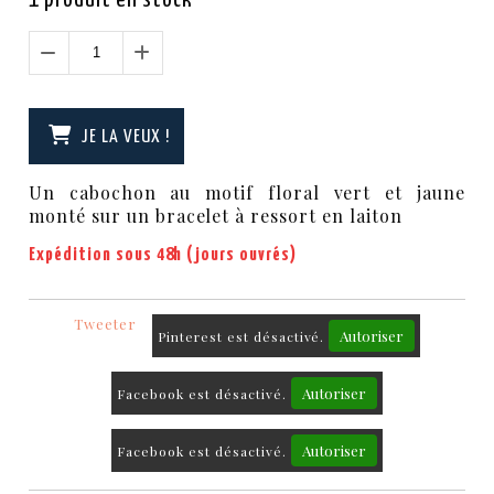
JE LA VEUX !
Un cabochon au motif floral vert et jaune
monté sur un bracelet à ressort en laiton
Expédition sous 48h (jours ouvrés)
Tweeter
Autoriser
Pinterest est désactivé.
Autoriser
Facebook est désactivé.
Autoriser
Facebook est désactivé.