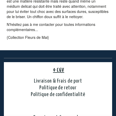
est une matière résistante mais reste quand même un
médium delicat qui doit être traité avec attention, notamment
pour lui éviter tout choc avec des surfaces dures, susceptibles
de le briser. Un chiffon doux suffit à le nettoyer.
N'hésitez pas à me contacter pour toutes informations
complémentaires...
{Collection Fleurs de Mai}
◊
CGV
Livraison & Frais de port
Politique de retour
Politique de confidentialité