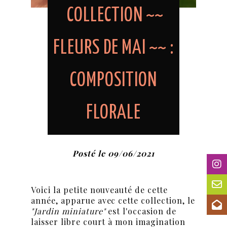
COLLECTION ~~
FLEURS DE MAI ~~ :
COMPOSITION
FLORALE
Posté le 09/06/2021
Voici la petite nouveauté de cette
année, apparue avec cette collection, le
"Jardin miniature"
est l'occasion de
laisser libre court à mon imagination