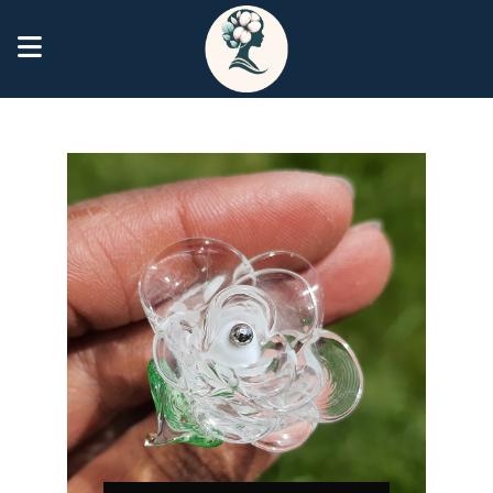
Panneau de gestion des cookies