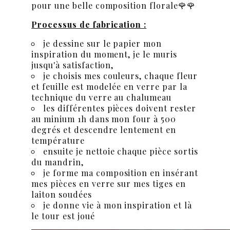
pour une belle composition florale🌹🌹
Processus de fabrication :
je dessine sur le papier mon
inspiration du moment, je le muris
jusqu'à satisfaction,
je choisis mes couleurs, chaque fleur
et feuille est modelée en verre par la
technique du verre au chalumeau
les différentes pièces doivent rester
au minium 1h dans mon four à 500
degrés et descendre lentement en
température
ensuite je nettoie chaque pièce sortis
du mandrin,
je forme ma composition en insérant
mes pièces en verre sur mes tiges en
laiton soudées
je donne vie à mon inspiration et là
le tour est joué